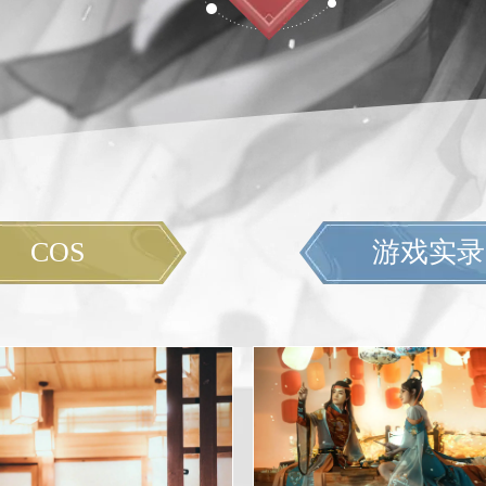
COS
游戏实录