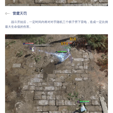
雷霆天罚
战斗开始后，一定时间内将对对手随机三个棋子劈下雷电，造成一定比例
最大生命值的伤害。