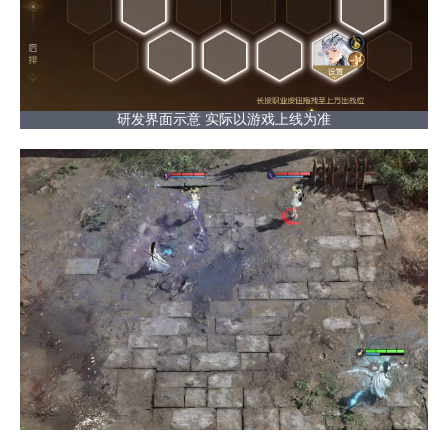
研发界面示意 实际以游戏上线为准