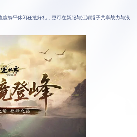
能躺平休闲狂揽好礼，更可在新服与江湖搭子共享战力与浪