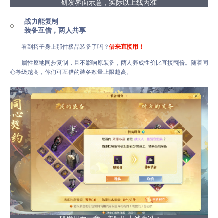
研发界面示意，实际以上线为准
战力能复制
装备互借，两人共享
看到搭子身上那件极品装备了吗？
借来直接用！
属性原地同步复制，且不影响原装备，两人养成性价比直接翻倍。随着同
心等级越高，你们可互借的装备数量上限越高。