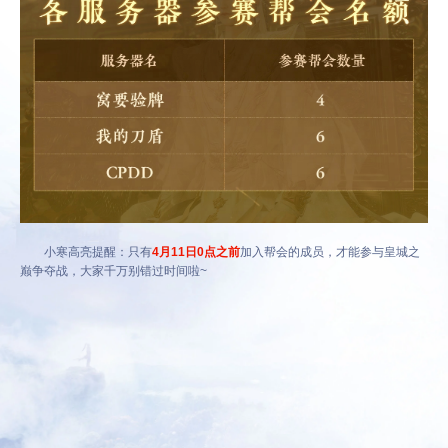
小寒高亮提醒：只有
4月11日0点之前
加入帮会的成员，才能参与皇城之
巅争夺战，大家千万别错过时间啦~