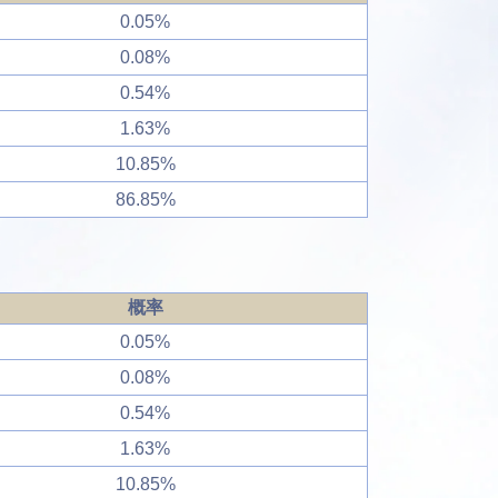
0.05%
0.08%
0.54%
1.63%
10.85%
86.85%
概率
0.05%
0.08%
0.54%
1.63%
10.85%