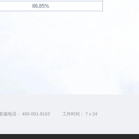
86.85%
客服电话
400-001-8163
工作时间
7 x 24