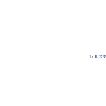
1）时装支持