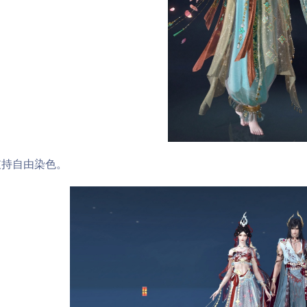
自由染色。