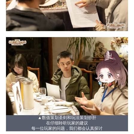
▲数值策划圣剑和玩法策划炒肝
在仔细聆听玩家的建议
每一位玩家的问题，我们都会认真探讨