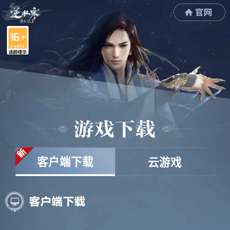
客户端下载
云游戏